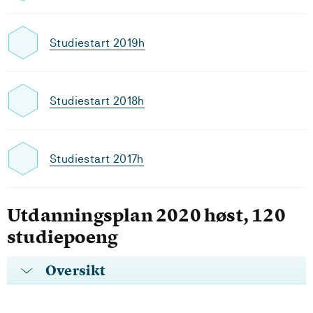
Studiestart 2019h
Studiestart 2018h
Studiestart 2017h
Utdanningsplan 2020 høst, 120
studiepoeng
Oversikt