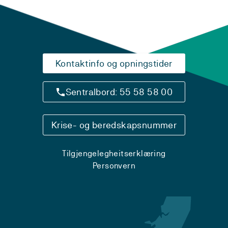
Kontaktinfo og opningstider
Sentralbord: 55 58 58 00
Krise- og beredskapsnummer
Tilgjengelegheitserklæring
Personvern