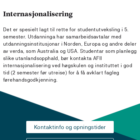
Internasjonalisering
Det er spesielt lagt til rette for studentutveksling i 5.
semester. Utdanninga har samarbeidsavtalar med
utdanningsinstitusjonar i Norden, Europa og andre deler
av verda, som Australia og USA. Studentar som planlegg
slike utanlandsopphald, bør kontakta AFII
internasjonalisering ved høgskulen og instituttet i god
tid (2 semester før utreise) for å få avklart fagleg
førehandsgodkjenning.
Kontaktinfo og opningstider