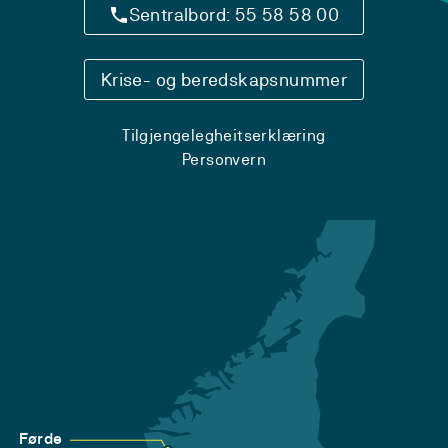
Sentralbord: 55 58 58 00
Krise- og beredskapsnummer
Tilgjengelegheitserklæring
Personvern
Førde