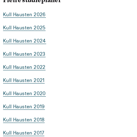
Kull Hausten 2026
Kull Hausten 2025
Kull Hausten 2024
Kull Hausten 2023
Kull Hausten 2022
Kull Hausten 2021
Kull Hausten 2020
Kull Hausten 2019
Kull Hausten 2018
Kull Hausten 2017