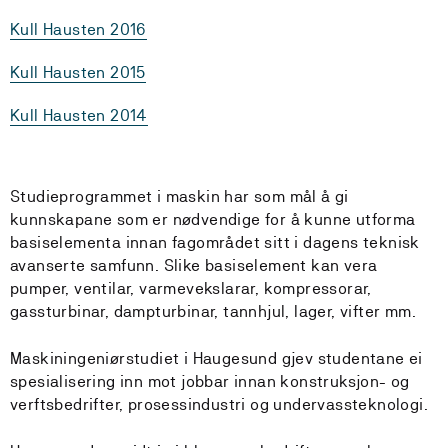
Kull Hausten 2016
Kull Hausten 2015
Kull Hausten 2014
Studieprogrammet i maskin har som mål å gi
kunnskapane som er nødvendige for å kunne utforma
basiselementa innan fagområdet sitt i dagens teknisk
avanserte samfunn. Slike basiselement kan vera
pumper, ventilar, varmevekslarar, kompressorar,
gassturbinar, dampturbinar, tannhjul, lager, vifter mm.
Maskiningeniørstudiet i Haugesund gjev studentane ei
spesialisering inn mot jobbar innan konstruksjon- og
verftsbedrifter, prosessindustri og undervassteknologi.