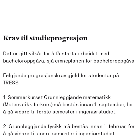
Krav til studieprogresjon
Det er gitt vilkår for å få starta arbeidet med
bacheloroppgåva: sjå emneplanen for bacheloroppgåva.
Følgjande progresjonskrav gjeld for studentar på
TRESS:
1. Sommerkurset Grunnleggjande matematikk
(Matematikk forkurs) må bestås innan 1. september, for
å gå vidare til første semester i ingeniørstudiet.
2. Grunnleggjande fysikk må bestås innan 1. februar, for
å gå vidare til andre semester i ingeniørstudiet.