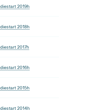
diestart 2019h
diestart 2018h
diestart 2017h
diestart 2016h
diestart 2015h
diestart 2014h