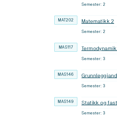
Semester: 2
MAT202
Matematikk 2
Semester: 2
MAS117
Termodynamik
Semester: 3
MAS146
Grunnleggjand
Semester: 3
MAS149
Statikk og fas
Semester: 3