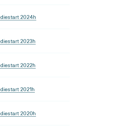
diestart 2024h
diestart 2023h
diestart 2022h
diestart 2021h
diestart 2020h