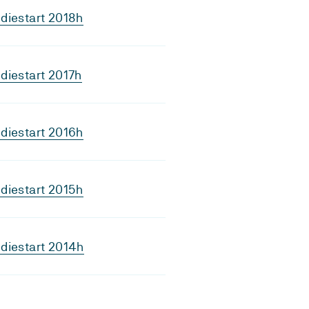
diestart 2018h
diestart 2017h
diestart 2016h
diestart 2015h
diestart 2014h