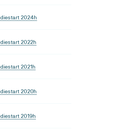
diestart 2024h
diestart 2022h
diestart 2021h
diestart 2020h
diestart 2019h