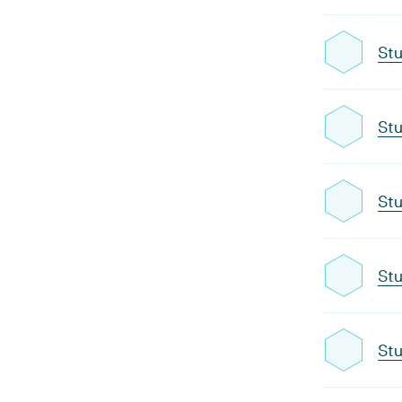
Stu
Stu
Stu
Stu
Stu