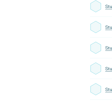
Stu
Stu
Stu
Stu
Stu