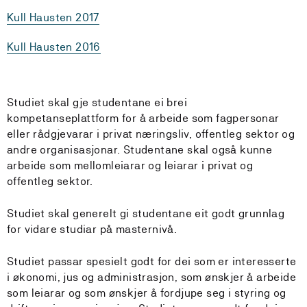
Kull Hausten 2017
Kull Hausten 2016
Studiet skal gje studentane ei brei
kompetanseplattform for å arbeide som fagpersonar
eller rådgjevarar i privat næringsliv, offentleg sektor og
andre organisasjonar. Studentane skal også kunne
arbeide som mellomleiarar og leiarar i privat og
offentleg sektor.
Studiet skal generelt gi studentane eit godt grunnlag
for vidare studiar på masternivå.
Studiet passar spesielt godt for dei som er interesserte
i økonomi, jus og administrasjon, som ønskjer å arbeide
som leiarar og som ønskjer å fordjupe seg i styring og