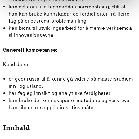
kan sjå dei ulike fagområda i sammenheng, slik at
han kan bruke kunnskapar og ferdigheiter frå fleire
fag på ei bestemt problemstilling
kan bidra til utviklingsarbeid for å fremje verksemda
si innovasjonsevne
Generell kompetanse:
Kandidaten
er godt rusta til å kunne gå videre på masterstudium i
inn- og utland.
har fagleg innsikt og analytiske ferdigheter
kan bruke dei kunnskapane, metodane og verktøya
han tileignar seg på ein kritisk måte.
Innhald