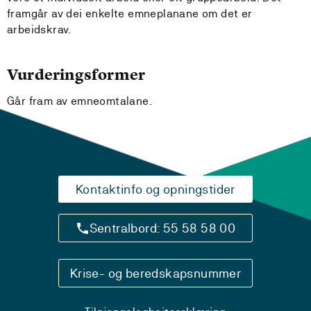
framgår av dei enkelte emneplanane om det er
arbeidskrav.
Vurderingsformer
Går fram av emneomtalane.
Kontaktinfo og opningstider
Sentralbord: 55 58 58 00
Krise- og beredskapsnummer