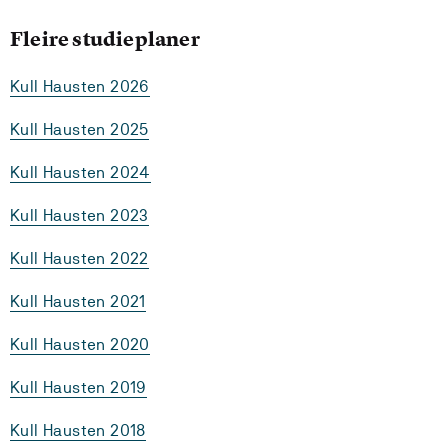
Fleire studieplaner
Kull Hausten 2026
Kull Hausten 2025
Kull Hausten 2024
Kull Hausten 2023
Kull Hausten 2022
Kull Hausten 2021
Kull Hausten 2020
Kull Hausten 2019
Kull Hausten 2018