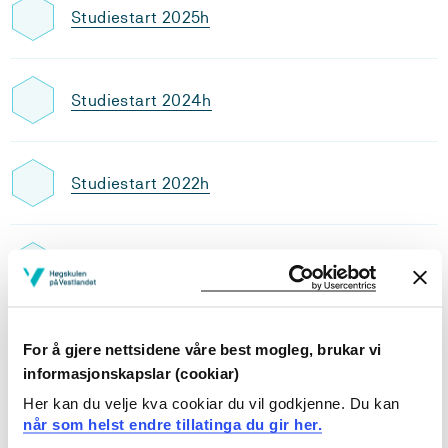
Studiestart 2025h
Studiestart 2024h
Studiestart 2022h
Studiestart 2021h
Studiestart 2020h
For å gjere nettsidene våre best mogleg, brukar vi
informasjonskapslar (cookiar)
Her kan du velje kva cookiar du vil godkjenne. Du kan
når som helst endre tillatinga du gir her.
Studiestart 2019h