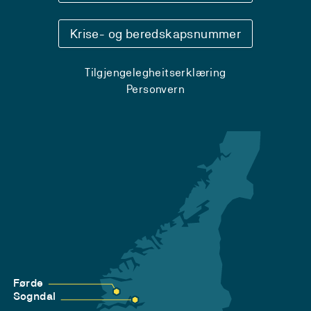
Krise- og beredskapsnummer
Tilgjengelegheitserklæring
Personvern
Førde
Sogndal