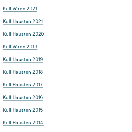
Kull Våren 2021
Kull Hausten 2021
Kull Hausten 2020
Kull Våren 2019
Kull Hausten 2019
Kull Hausten 2018
Kull Hausten 2017
Kull Hausten 2016
Kull Hausten 2015
Kull Hausten 2014