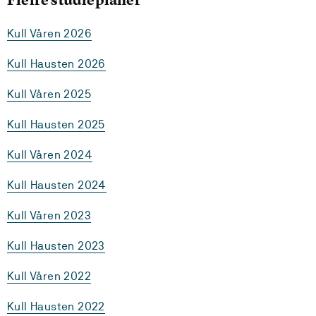
Kull Våren 2026
Kull Hausten 2026
Kull Våren 2025
Kull Hausten 2025
Kull Våren 2024
Kull Hausten 2024
Kull Våren 2023
Kull Hausten 2023
Kull Våren 2022
Kull Hausten 2022