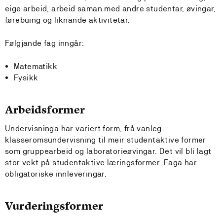
eige arbeid, arbeid saman med andre studentar, øvingar,
førebuing og liknande aktivitetar.
Følgjande fag inngår:
Matematikk
Fysikk
Arbeidsformer
Undervisninga har variert form, frå vanleg
klasseromsundervisning til meir studentaktive former
som gruppearbeid og laboratorieøvingar. Det vil bli lagt
stor vekt på studentaktive læringsformer. Faga har
obligatoriske innleveringar.
Vurderingsformer