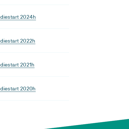
diestart 2024h
diestart 2022h
diestart 2021h
diestart 2020h