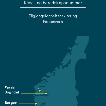
Krise- og beredskapsnummer
Tilgjengelegheitserklæring
Personvern
Førde
Sogndal
Bergen