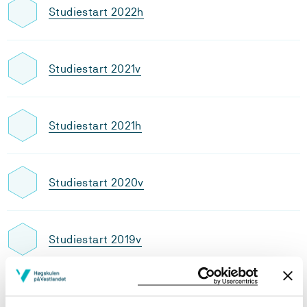
Studiestart 2022h
Studiestart 2021v
Studiestart 2021h
Studiestart 2020v
Studiestart 2019v
Studiestart 2019h