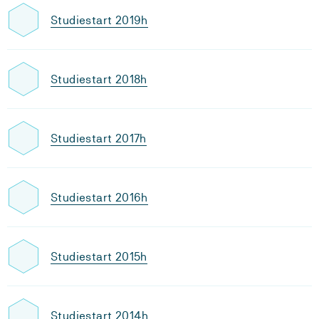
Studiestart 2019h
Studiestart 2018h
Studiestart 2017h
Studiestart 2016h
Studiestart 2015h
Studiestart 2014h