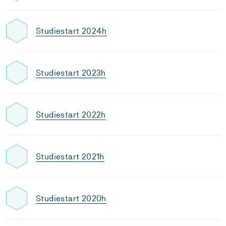
Studiestart 2024h
Studiestart 2023h
Studiestart 2022h
Studiestart 2021h
Studiestart 2020h