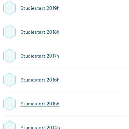
Studiestart 2019h
Studiestart 2018h
Studiestart 2017h
Studiestart 2016h
Studiestart 2015h
Studiestart 2014h