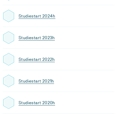
Studiestart 2024h
Studiestart 2023h
Studiestart 2022h
Studiestart 2021h
Studiestart 2020h