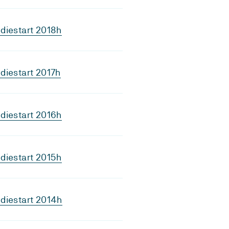
diestart 2018h
diestart 2017h
diestart 2016h
diestart 2015h
diestart 2014h