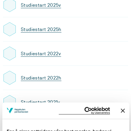
Studiestart 2025v
Studiestart 2025h
Studiestart 2022v
Studiestart 2022h
Studiestart 2021v
Studiestart 2021h