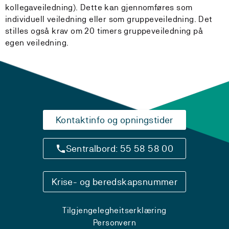
kollegaveiledning). Dette kan gjennomføres som
individuell veiledning eller som gruppeveiledning. Det
stilles også krav om 20 timers gruppeveiledning på
egen veiledning.
Kontaktinfo og opningstider
Sentralbord: 55 58 58 00
Krise- og beredskapsnummer
Tilgjengelegheitserklæring
Personvern