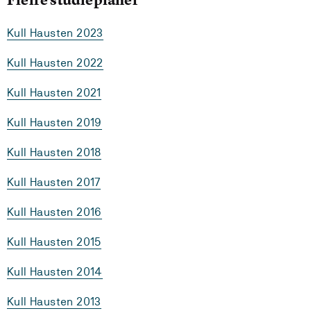
Kull Hausten 2023
Kull Hausten 2022
Kull Hausten 2021
Kull Hausten 2019
Kull Hausten 2018
Kull Hausten 2017
Kull Hausten 2016
Kull Hausten 2015
Kull Hausten 2014
Kull Hausten 2013