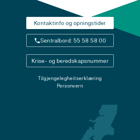
Kontaktinfo og opningstider
Sentralbord: 55 58 58 00
Krise- og beredskapsnummer
Tilgjengelegheitserklæring
Personvern