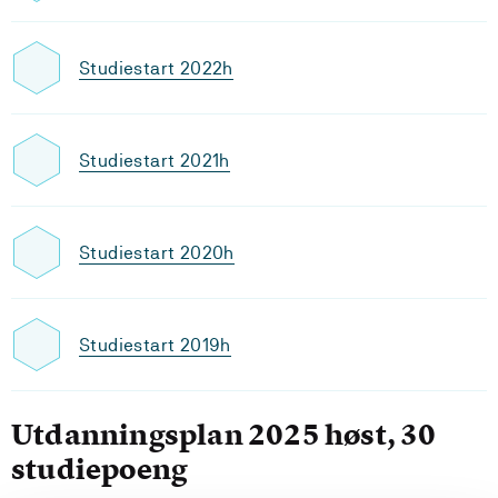
Studiestart 2022h
Studiestart 2021h
Studiestart 2020h
Studiestart 2019h
Utdanningsplan 2025 høst, 30
studiepoeng