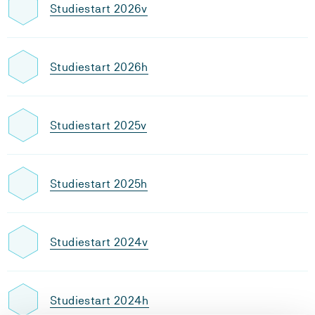
Studiestart 2026v
Studiestart 2026h
Studiestart 2025v
Studiestart 2025h
Studiestart 2024v
Studiestart 2024h