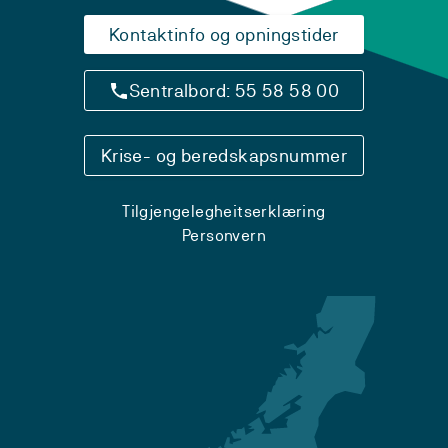
Kontaktinfo og opningstider
Sentralbord: 55 58 58 00
Krise- og beredskapsnummer
Tilgjengelegheitserklæring
Personvern