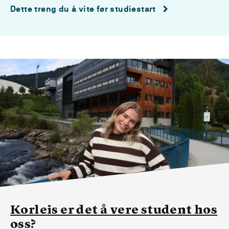
Dette treng du å vite før studiestart
Korleis er det å vere student hos
oss?