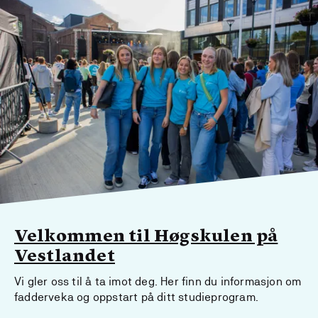
Velkommen til Høgskulen på
Vestlandet
Vi gler oss til å ta imot deg. Her finn du informasjon om
fadderveka og oppstart på ditt studieprogram.