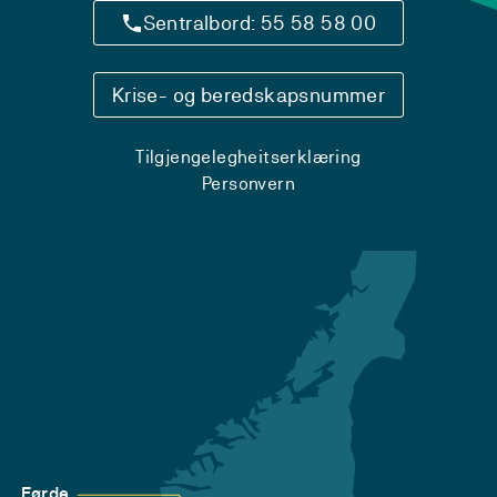
Sentralbord: 55 58 58 00
Krise- og beredskapsnummer
Tilgjengelegheitserklæring
Personvern
Førde