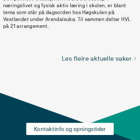
næringslivet og fysisk aktiv læring i skolen, er blant
tema som står på dagsorden hos Høgskulen på
Vestlandet under Arendalsuka. Til sammen deltar HVL
på 21 arrangement.
Les fleire aktuelle saker
Kontaktinfo og opningstider