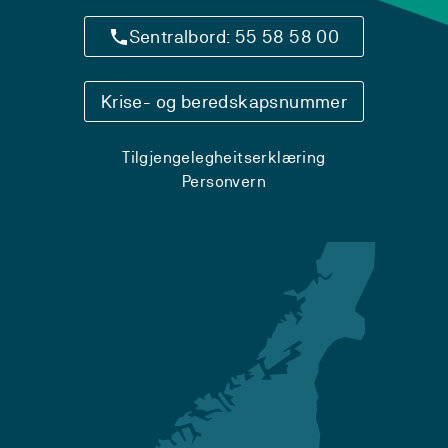
Sentralbord: 55 58 58 00
Krise- og beredskapsnummer
Tilgjengelegheitserklæring
Personvern