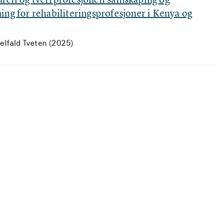
ing for rehabiliteringsprofesjoner i Kenya og
elfald Tveten (2025)
Laster...