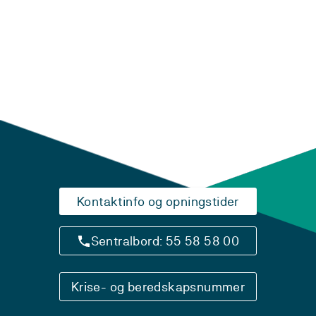
Laster...
Kontaktinfo og opningstider
Sentralbord: 55 58 58 00
Krise- og beredskapsnummer