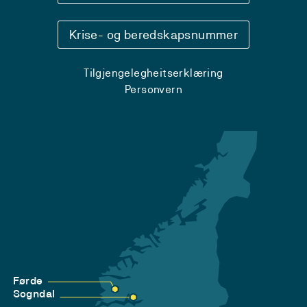
Krise- og beredskapsnummer
Tilgjengelegheitserklæring
Personvern
Førde
Sogndal