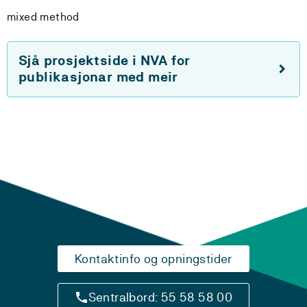
mixed method
Sjå prosjektside i NVA for
publikasjonar med meir
Kontaktinfo og opningstider
Sentralbord: 55 58 58 00