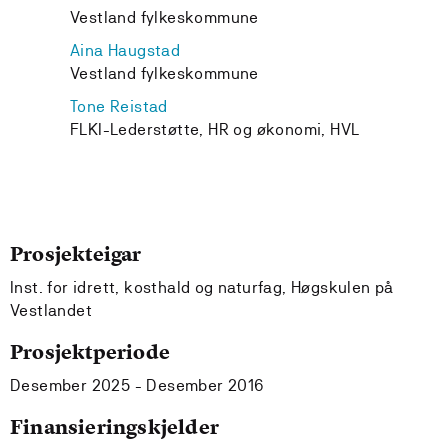
Vestland fylkeskommune
Aina Haugstad
Vestland fylkeskommune
Tone Reistad
FLKI-Lederstøtte, HR og økonomi, HVL
Prosjekteigar
Inst. for idrett, kosthald og naturfag, Høgskulen på
Vestlandet
Prosjektperiode
Desember 2025 - Desember 2016
Finansieringskjelder