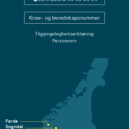
Krise- og beredskapsnummer
Tilgjengelegheitserklæring
Personvern
Førde
Sogndal