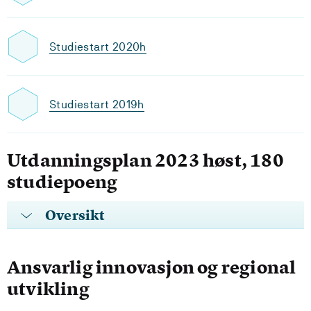
Studiestart 2020h
Studiestart 2019h
Utdanningsplan 2023 høst, 180
studiepoeng
Oversikt
Ansvarlig innovasjon og regional
utvikling