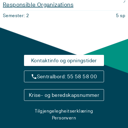
Responsible Organizations
Semester: 2
5 sp
Kontaktinfo og opningstider
Sentralbord: 55 58 58 00
Krise- og beredskapsnummer
Tilgjengelegheitserklæring
Personvern