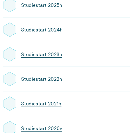
Studiestart 2025h
Studiestart 2024h
Studiestart 2023h
Studiestart 2022h
Studiestart 2021h
Studiestart 2020v