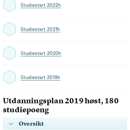
Studiestart 2022h
Studiestart 2021h
Studiestart 2020h
Studiestart 2019h
Utdanningsplan 2019 høst, 180
studiepoeng
Oversikt