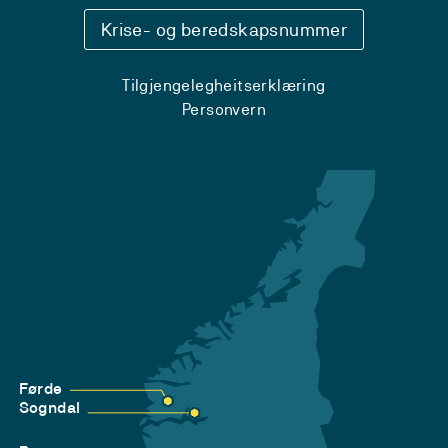
Krise- og beredskapsnummer
Tilgjengelegheitserklæring
Personvern
Førde
Sogndal