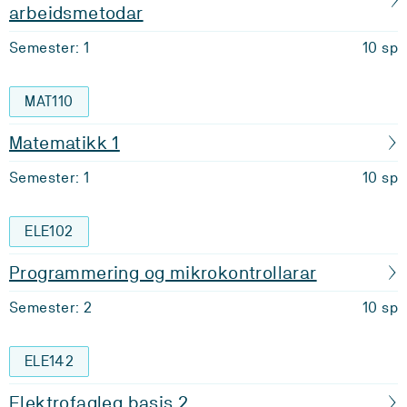
arbeidsmetodar
Semester: 1
10 sp
MAT110
Matematikk 1
Semester: 1
10 sp
ELE102
Programmering og mikrokontrollarar
Semester: 2
10 sp
ELE142
Elektrofagleg basis 2