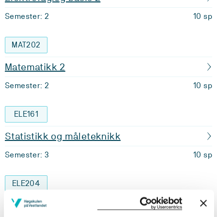
Semester: 2
10 sp
MAT202
Matematikk 2
Semester: 2
10 sp
ELE161
Statistikk og måleteknikk
Semester: 3
10 sp
ELE204
Reguleringsteknikk 1