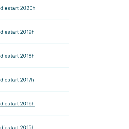
diestart 2020h
diestart 2019h
diestart 2018h
diestart 2017h
diestart 2016h
diestart 2015h