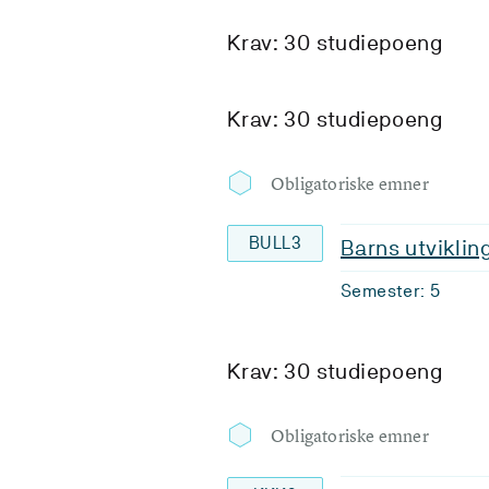
Krav: 30 studiepoeng
Krav: 30 studiepoeng
Obligatoriske emner
BULL3
Barns utvikling
Semester: 5
Krav: 30 studiepoeng
Obligatoriske emner