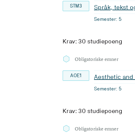
STM3
Språk, tekst 
Semester: 5
Krav: 30 studiepoeng
Obligatoriske emner
AOE1
Aesthetic and
Semester: 5
Krav: 30 studiepoeng
Obligatoriske emner