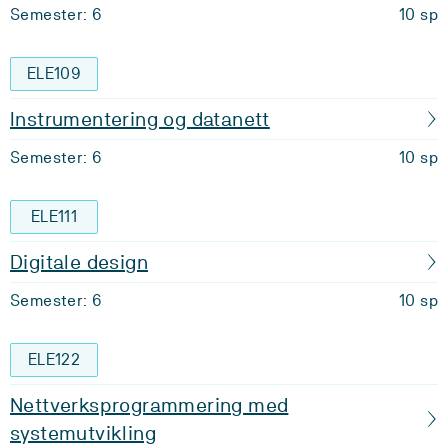
Semester: 6
10 sp
ELE109
Instrumentering og datanett
Semester: 6
10 sp
ELE111
Digitale design
Semester: 6
10 sp
ELE122
Nettverksprogrammering med
systemutvikling