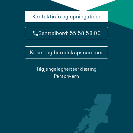
Kontaktinfo og opningstider
Sentralbord: 55 58 58 00
Krise- og beredskapsnummer
Tilgjengelegheitserklæring
Personvern