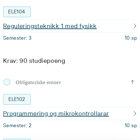
ELE104
Reguleringsteknikk 1 med fysikk
Semester: 3
10 sp
Krav: 90 studiepoeng
Obligatoriske emner
ELE102
Programmering og mikrokontrollarar
Semester: 2
10 sp