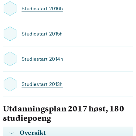
Studiestart 2016h
Studiestart 2015h
Studiestart 2014h
Studiestart 2013h
Utdanningsplan 2017 høst, 180
studiepoeng
Oversikt