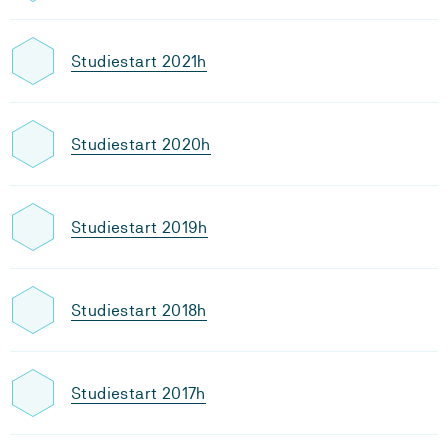
Studiestart 2021h
Studiestart 2020h
Studiestart 2019h
Studiestart 2018h
Studiestart 2017h