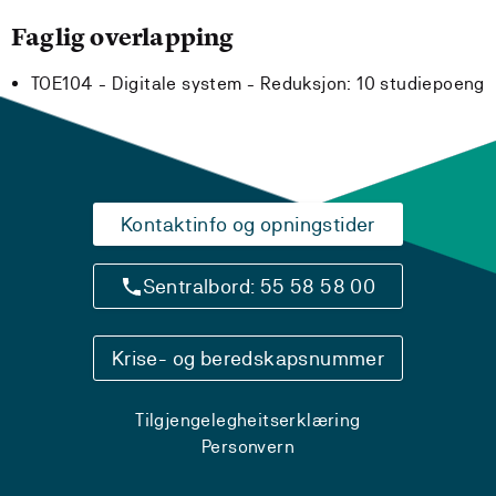
Faglig overlapping
TOE104 - Digitale system -
Reduksjon:
10 studiepoeng
Kontaktinfo og opningstider
Sentralbord: 55 58 58 00
Krise- og beredskapsnummer
Tilgjengelegheitserklæring
Personvern