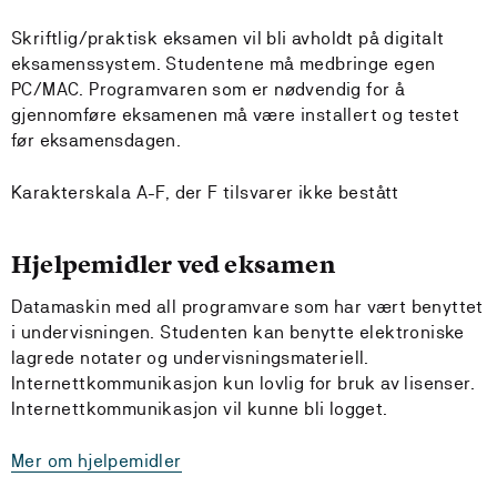
Skriftlig/praktisk eksamen vil bli avholdt på digitalt
eksamenssystem. Studentene må medbringe egen
PC/MAC. Programvaren som er nødvendig for å
gjennomføre eksamenen må være installert og testet
før eksamensdagen.
Karakterskala A-F, der F tilsvarer ikke bestått
Hjelpemidler ved eksamen
Datamaskin med all programvare som har vært benyttet
i undervisningen. Studenten kan benytte elektroniske
lagrede notater og undervisningsmateriell.
Internettkommunikasjon kun lovlig for bruk av lisenser.
Internettkommunikasjon vil kunne bli logget.
Mer om hjelpemidler