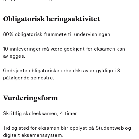
Obligatorisk læringsaktivitet
80% obligatorisk frammøte til undervisningen.
10 innleveringer må være godkjent før eksamen kan
avlegges.
Godkjente obligatoriske arbeidskrav er gyldige i 3
påfølgende semestre.
Vurderingsform
Skriftlig skoleeksamen, 4 timer.
Tid og sted for eksamen blir opplyst på Studentweb og
digitalt eksamenssystem.