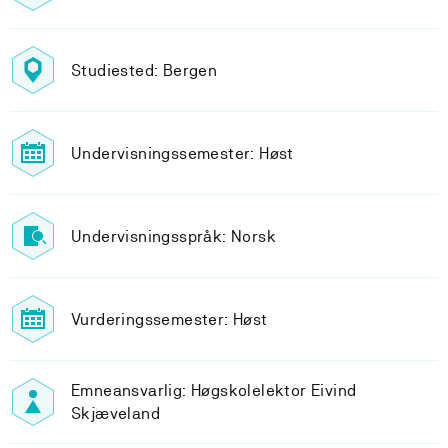
Studiested: Bergen
Undervisningssemester: Høst
Undervisningsspråk: Norsk
Vurderingssemester: Høst
Emneansvarlig: Høgskolelektor Eivind
Skjæveland