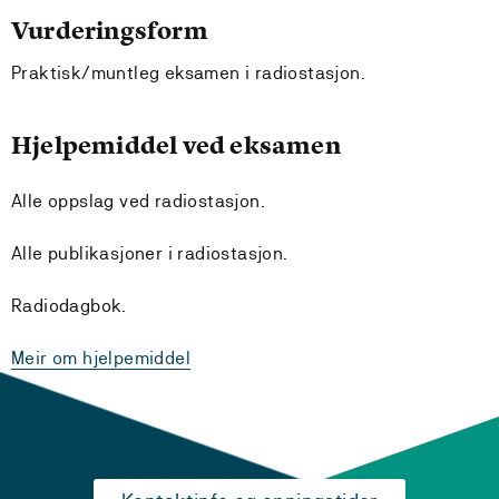
Vurderingsform
Praktisk/muntleg eksamen i radiostasjon.
Hjelpemiddel ved eksamen
Alle oppslag ved radiostasjon.
Alle publikasjoner i radiostasjon.
Radiodagbok.
Meir om hjelpemiddel