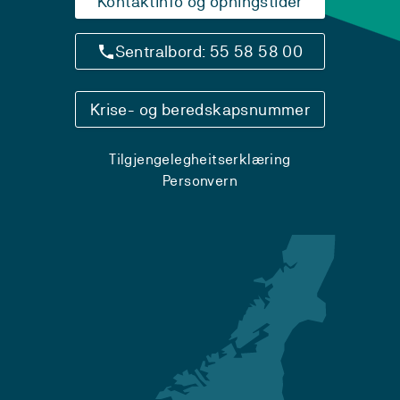
Kontaktinfo og opningstider
Sentralbord: 55 58 58 00
Krise- og beredskapsnummer
Tilgjengelegheitserklæring
Personvern