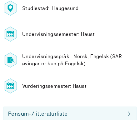
Studiestad: Haugesund
Undervisningssemester: Haust
Undervisningsspråk: Norsk, Engelsk (SAR
øvingar er kun på Engelsk)
Vurderingssemester: Haust
Pensum-/litteraturliste