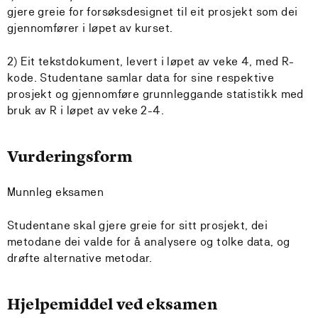
gjere greie for forsøksdesignet til eit prosjekt som dei
gjennomfører i løpet av kurset.
2) Eit tekstdokument, levert i løpet av veke 4, med R-
kode. Studentane samlar data for sine respektive
prosjekt og gjennomføre grunnleggande statistikk med
bruk av R i løpet av veke 2-4.
Vurderingsform
Munnleg eksamen
Studentane skal gjere greie for sitt prosjekt, dei
metodane dei valde for å analysere og tolke data, og
drøfte alternative metodar.
Hjelpemiddel ved eksamen