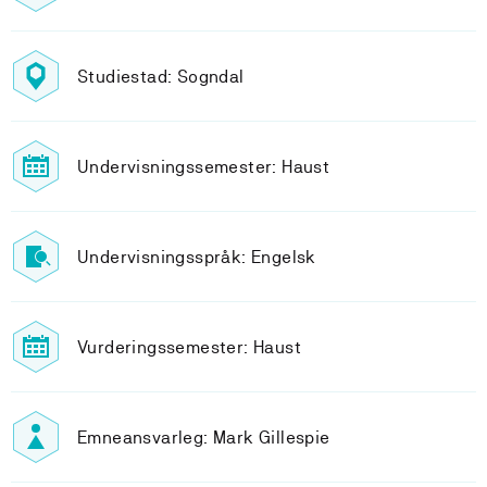
Studiestad: Sogndal
Undervisningssemester: Haust
Undervisningsspråk: Engelsk
Vurderingssemester: Haust
Emneansvarleg: Mark Gillespie