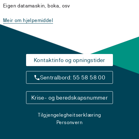
Eigen datamaskin, boka, osv
Meir om hjelpemiddel
Kontaktinfo og opningstider
Sentralbord: 55 58 58 00
Krise- og beredskapsnummer
Tilgjengelegheitserklæring
Personvern