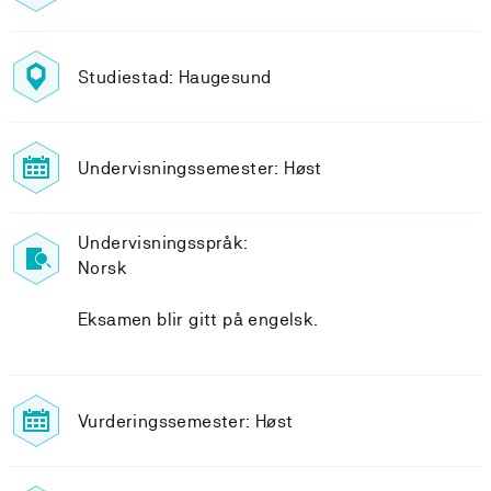
Studiestad: Haugesund
Undervisningssemester: Høst
Undervisningsspråk:
Norsk
Eksamen blir gitt på engelsk.
Vurderingssemester: Høst