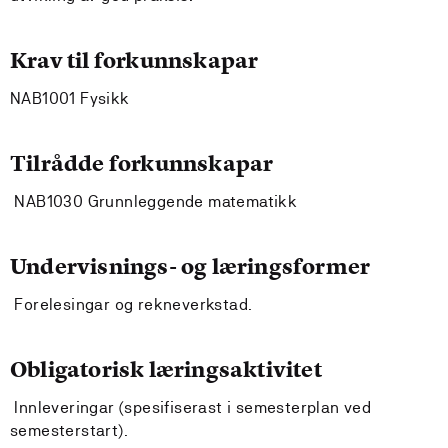
Krav til forkunnskapar
NAB1001 Fysikk
Tilrådde forkunnskapar
NAB1030 Grunnleggende matematikk
Undervisnings- og læringsformer
Forelesingar og rekneverkstad.
Obligatorisk læringsaktivitet
Innleveringar (spesifiserast i semesterplan ved
semesterstart).