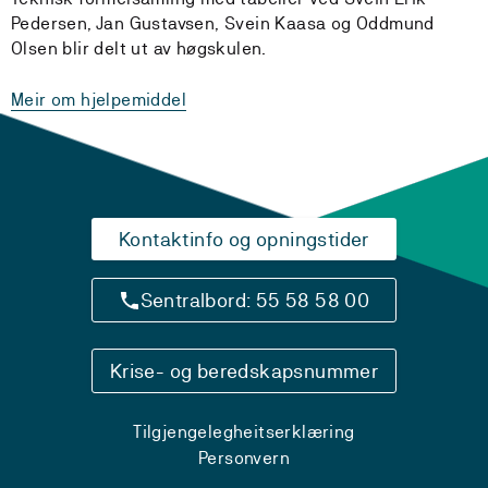
Pedersen, Jan Gustavsen, Svein Kaasa og Oddmund
Olsen blir delt ut av høgskulen.
Meir om hjelpemiddel
Kontaktinfo og opningstider
Sentralbord: 55 58 58 00
Krise- og beredskapsnummer
Tilgjengelegheitserklæring
Personvern