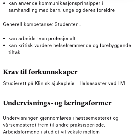
kan anvende kommunikasjonsprinsipper i
samhandling med barn, unge og deres foreldre
Generell kompetanse: Studenten...
kan arbeide tverrprofesjonelt
kan kritisk vurdere helsefremmende og forebyggende
tiltak
Krav til forkunnskaper
Studierett på Klinisk sjukepleie - Helsesøster ved HVL
Undervisnings- og læringsformer
Undervisningen gjennomføres i høstsemesteret og
vårsemesteret frem til andre praksisperiode.
Arbeidsformene i studiet vil veksle mellom