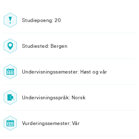
Studiepoeng: 20
Studiested: Bergen
Undervisningssemester: Høst og vår
Undervisningsspråk: Norsk
Vurderingssemester: Vår