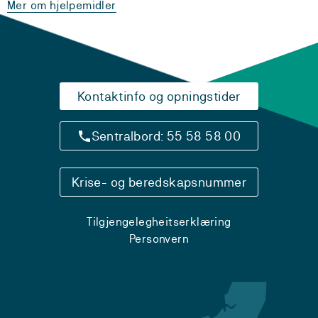
Mer om hjelpemidler
Kontaktinfo og opningstider
Sentralbord: 55 58 58 00
Krise- og beredskapsnummer
Tilgjengelegheitserklæring
Personvern