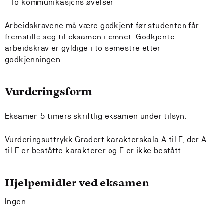
- To kommunikasjons øvelser
Arbeidskravene må være godkjent før studenten får
fremstille seg til eksamen i emnet. Godkjente
arbeidskrav er gyldige i to semestre etter
godkjenningen.
Vurderingsform
Eksamen 5 timers skriftlig eksamen under tilsyn.
Vurderingsuttrykk Gradert karakterskala A til F, der A
til E er beståtte karakterer og F er ikke bestått.
Hjelpemidler ved eksamen
Ingen