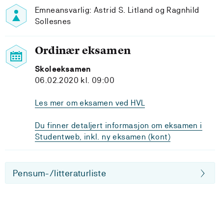
Emneansvarlig: Astrid S. Litland og Ragnhild
Sollesnes
Ordinær eksamen
Skoleeksamen
06.02.2020 kl. 09:00
Les mer om eksamen ved HVL
Du finner detaljert informasjon om eksamen i
Studentweb, inkl. ny eksamen (kont)
Pensum-/litteraturliste