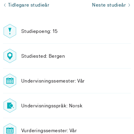
Tidlegare studieår
Neste studieår
Studiepoeng: 15
Studiested: Bergen
Undervisningssemester: Vår
Undervisningsspråk: Norsk
Vurderingssemester: Vår