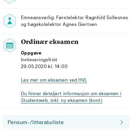
Emneansvarlig: Førstelektor Ragnhild Sollesnes
og høgskolelektor Agnes Giertsen
Ordinær eksamen
Oppgave
Innleveringsfrist
29.05.2020 kl. 14:00
Les mer om eksamen ved HVL
Du finner detaljert informasjon om eksamen i
Studentweb, inkl. ny eksamen (kont)
Pensum-/litteraturliste