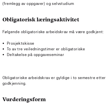
(fremlegg av oppgaver) og selvstudium
Obligatorisk læringsaktivitet
Følgende obligatoriske arbeidskrav må være godkjent:
Prosjektskisse
To av tre veiledningstimer er obligatoriske
Deltakelse på oppgaveseminar
Obligatoriske arbeidskrav er gyldige i to semestre etter
godkjenning.
Vurderingsform