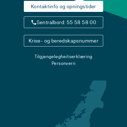
Kontaktinfo og opningstider
Sentralbord: 55 58 58 00
Krise- og beredskapsnummer
Tilgjengelegheitserklæring
Personvern