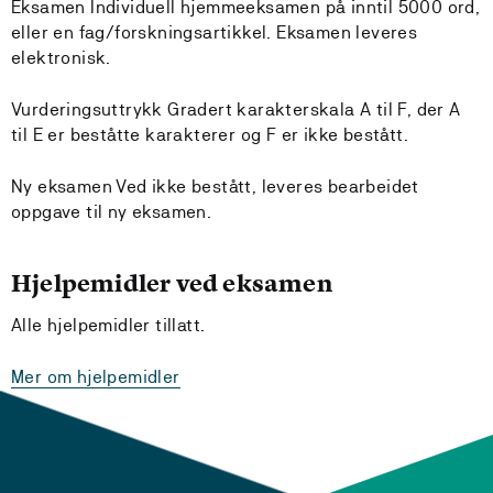
Eksamen Individuell hjemmeeksamen på inntil 5000 ord,
eller en fag/forskningsartikkel. Eksamen leveres
elektronisk.
Vurderingsuttrykk Gradert karakterskala A til F, der A
til E er beståtte karakterer og F er ikke bestått.
Ny eksamen Ved ikke bestått, leveres bearbeidet
oppgave til ny eksamen.
Hjelpemidler ved eksamen
Alle hjelpemidler tillatt.
Mer om hjelpemidler