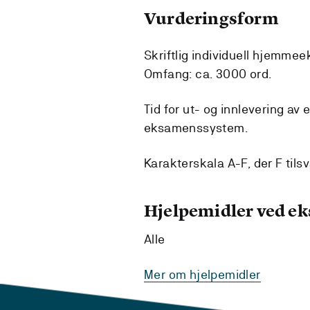
Vurderingsform
Skriftlig individuell hjemme
Omfang: ca. 3000 ord.
Tid for ut- og innlevering av
eksamenssystem.
Karakterskala A-F, der F tilsv
Hjelpemidler ved e
Alle
Mer om hjelpemidler