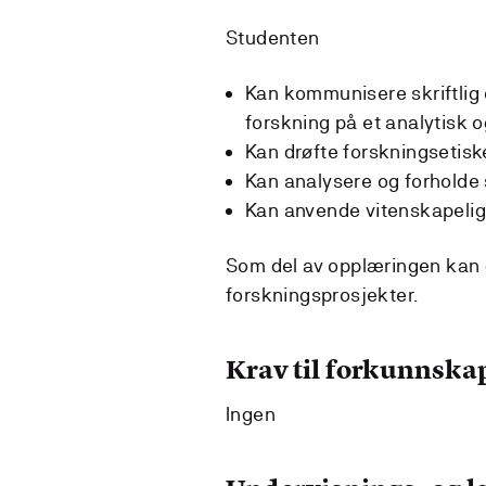
Studenten
Kan kommunisere skriftlig
forskning på et analytisk o
Kan drøfte forskningsetisk
Kan analysere og forholde s
Kan anvende vitenskapelig
Som del av opplæringen kan d
forskningsprosjekter.
Krav til forkunnska
Ingen