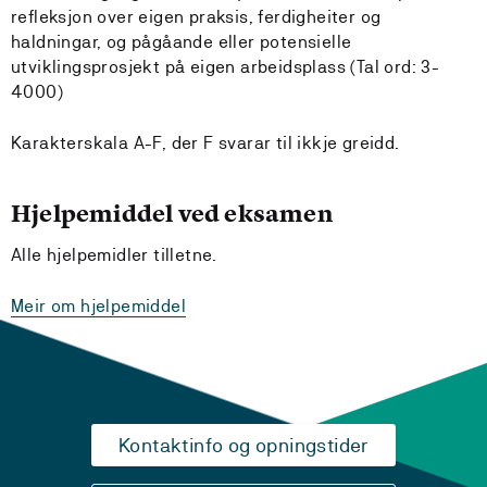
refleksjon over eigen praksis, ferdigheiter og
haldningar, og pågåande eller potensielle
utviklingsprosjekt på eigen arbeidsplass (Tal ord: 3-
4000)
Karakterskala A-F, der F svarar til ikkje greidd.
Hjelpemiddel ved eksamen
Alle hjelpemidler tilletne.
Meir om hjelpemiddel
Kontaktinfo og opningstider