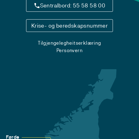
Sentralbord: 55 58 58 00
Krise- og beredskapsnummer
Tilgjengelegheitserklæring
Personvern
Førde