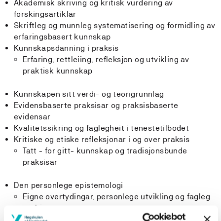
Akademisk skriving og kritisk vurdering av
forskingsartiklar
Skriftleg og munnleg systematisering og formidling av
erfaringsbasert kunnskap
Kunnskapsdanning i praksis
Erfaring, rettleiing, refleksjon og utvikling av
praktisk kunnskap
Kunnskapen sitt verdi- og teorigrunnlag
Evidensbaserte praksisar og praksisbaserte
evidensar
Kvalitetssikring og faglegheit i tenestetilbodet
Kritiske og etiske refleksjonar i og over praksis
Tatt - for gitt- kunnskap og tradisjonsbunde
praksisar
Den personlege epistemologi
Eigne overtydingar, personlege utvikling og fagleg
tenking