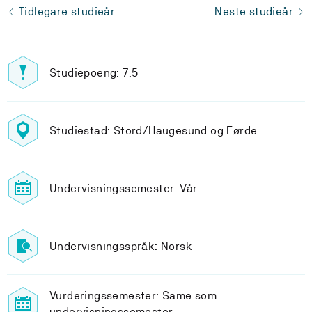
Tidlegare studieår
Neste studieår
Studiepoeng: 7,5
Studiestad: Stord/Haugesund og Førde
Undervisningssemester: Vår
Undervisningsspråk: Norsk
Vurderingssemester: Same som
undervisningssemester