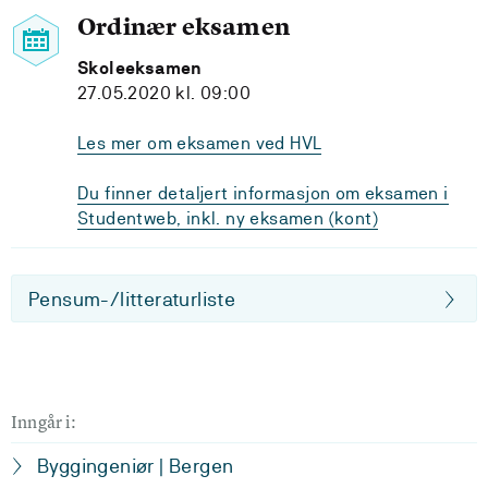
Ordinær eksamen
Skoleeksamen
27.05.2020 kl. 09:00
Les mer om eksamen ved HVL
Du finner detaljert informasjon om eksamen i
Studentweb, inkl. ny eksamen (kont)
Pensum-/litteraturliste
Inngår i:
Byggingeniør | Bergen