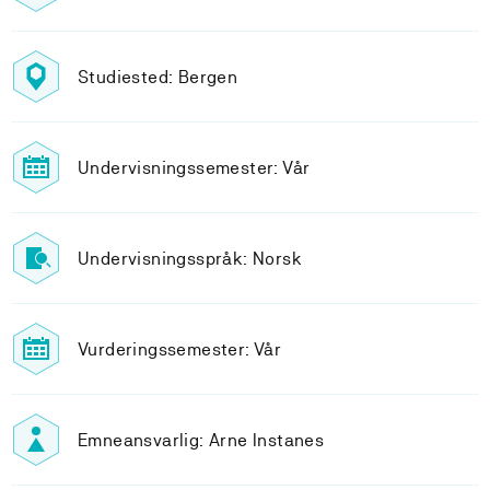
Studiested: Bergen
Undervisningssemester: Vår
Undervisningsspråk: Norsk
Vurderingssemester: Vår
Emneansvarlig: Arne Instanes