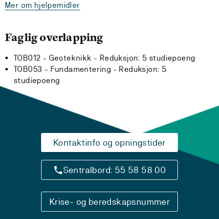
Mer om hjelpemidler
Faglig overlapping
TOB012 - Geoteknikk -
Reduksjon:
5 studiepoeng
TOB053 - Fundamentering -
Reduksjon:
5
studiepoeng
Kontaktinfo og opningstider
Sentralbord: 55 58 58 00
Krise- og beredskapsnummer