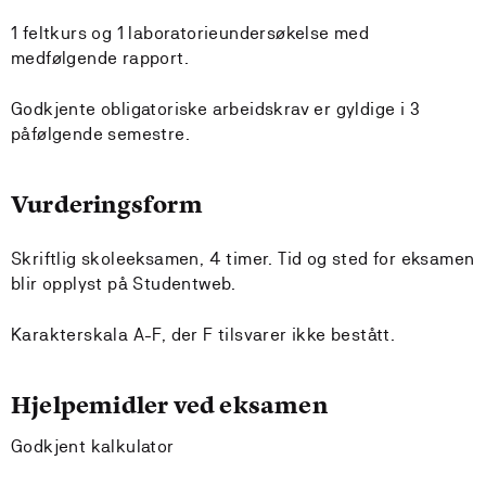
1 feltkurs og 1 laboratorieundersøkelse med
medfølgende rapport.
Godkjente obligatoriske arbeidskrav er gyldige i 3
påfølgende semestre.
Vurderingsform
Skriftlig skoleeksamen, 4 timer. Tid og sted for eksamen
blir opplyst på Studentweb.
Karakterskala A-F, der F tilsvarer ikke bestått.
Hjelpemidler ved eksamen
Godkjent kalkulator