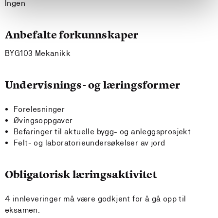
Ingen
Anbefalte forkunnskaper
BYG103 Mekanikk
Undervisnings- og læringsformer
Forelesninger
Øvingsoppgaver
Befaringer til aktuelle bygg- og anleggsprosjekt
Felt- og laboratorieundersøkelser av jord
Obligatorisk læringsaktivitet
4 innleveringer må være godkjent for å gå opp til
eksamen.