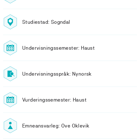
Studiestad: Sogndal
Undervisningssemester: Haust
Undervisningsspråk: Nynorsk
Vurderingssemester: Haust
Emneansvarleg: Ove Oklevik