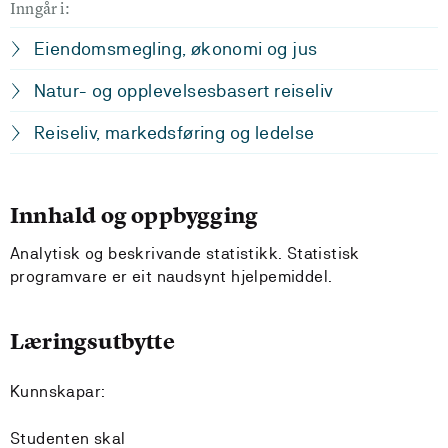
Inngår i:
Eiendomsmegling, økonomi og jus
Natur- og opplevelsesbasert reiseliv
Reiseliv, markedsføring og ledelse
Innhald og oppbygging
Analytisk og beskrivande statistikk. Statistisk
programvare er eit naudsynt hjelpemiddel.
Læringsutbytte
Kunnskapar:
Studenten skal