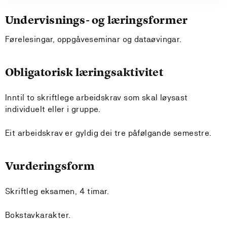
Undervisnings- og læringsformer
Førelesingar, oppgåveseminar og dataøvingar.
Obligatorisk læringsaktivitet
Inntil to skriftlege arbeidskrav som skal løysast
individuelt eller i gruppe.
Eit arbeidskrav er gyldig dei tre påfølgande semestre.
Vurderingsform
Skriftleg eksamen, 4 timar.
Bokstavkarakter.