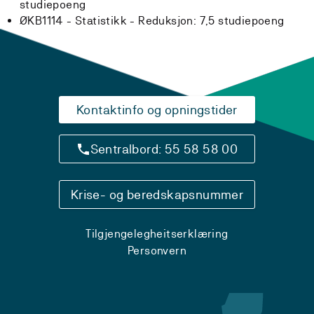
studiepoeng
ØKB1114 - Statistikk -
Reduksjon:
7,5 studiepoeng
Kontaktinfo og opningstider
Sentralbord: 55 58 58 00
Krise- og beredskapsnummer
Tilgjengelegheitserklæring
Personvern