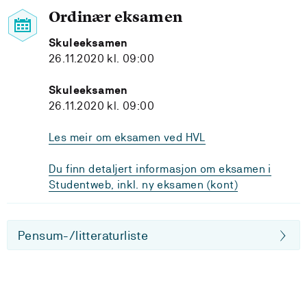
Ordinær eksamen
Skuleeksamen
26.11.2020 kl. 09:00
Skuleeksamen
26.11.2020 kl. 09:00
Les meir om eksamen ved HVL
Du finn detaljert informasjon om eksamen i
Studentweb, inkl. ny eksamen (kont)
Pensum-/litteraturliste