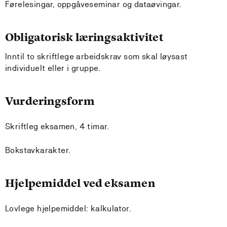
Førelesingar, oppgåveseminar og dataøvingar.
Obligatorisk læringsaktivitet
Inntil to skriftlege arbeidskrav som skal løysast
individuelt eller i gruppe.
Vurderingsform
Skriftleg eksamen, 4 timar.
Bokstavkarakter.
Hjelpemiddel ved eksamen
Lovlege hjelpemiddel: kalkulator.