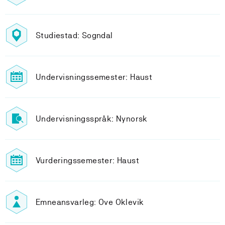
Studiestad: Sogndal
Undervisningssemester: Haust
Undervisningsspråk: Nynorsk
Vurderingssemester: Haust
Emneansvarleg: Ove Oklevik