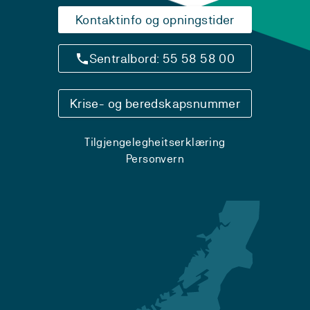
Kontaktinfo og opningstider
Sentralbord: 55 58 58 00
Krise- og beredskapsnummer
Tilgjengelegheitserklæring
Personvern