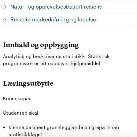
Natur- og opplevelsesbasert reiseliv
Reiseliv, markedsføring og ledelse
Innhald og oppbygging
Analytisk og beskrivande statistikk. Statistisk
programvare er eit naudsynt hjelpemiddel.
Læringsutbytte
Kunnskapar:
Studenten skal
kjenne dei mest grunnleggjande omgrepa innan
statistikkfaget