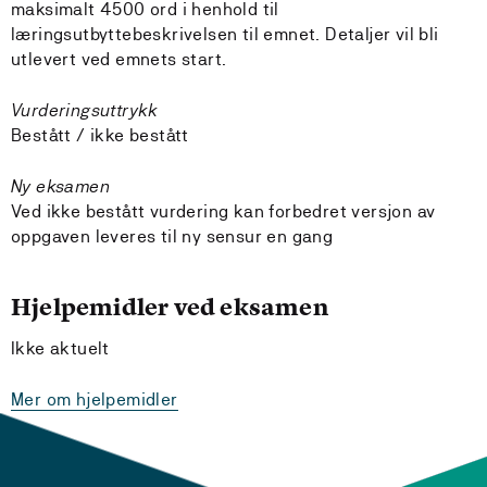
maksimalt 4500 ord i henhold til
læringsutbyttebeskrivelsen til emnet. Detaljer vil bli
utlevert ved emnets start.
Vurderingsuttrykk
Bestått / ikke bestått
Ny eksamen
Ved ikke bestått vurdering kan forbedret versjon av
oppgaven leveres til ny sensur en gang
Hjelpemidler ved eksamen
Ikke aktuelt
Mer om hjelpemidler