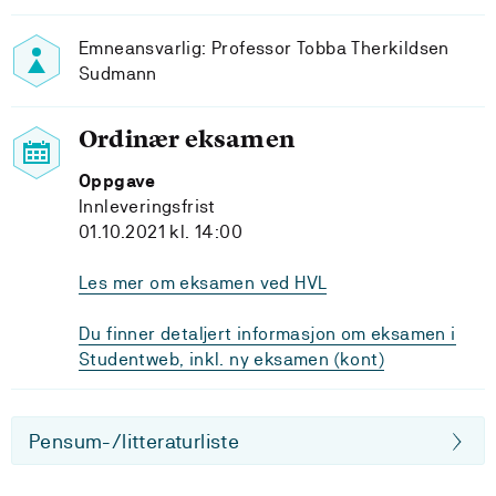
Emneansvarlig: Professor Tobba Therkildsen
Sudmann
Ordinær eksamen
Oppgave
Innleveringsfrist
01.10.2021 kl. 14:00
Les mer om eksamen ved HVL
Du finner detaljert informasjon om eksamen i
Studentweb, inkl. ny eksamen (kont)
Pensum-/litteraturliste