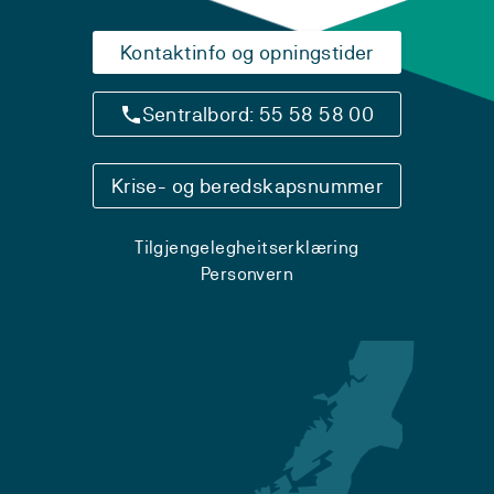
Kontaktinfo og opningstider
Sentralbord: 55 58 58 00
Krise- og beredskapsnummer
Tilgjengelegheitserklæring
Personvern