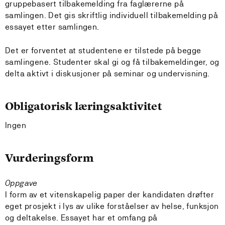
gruppebasert tilbakemelding fra faglærerne på
samlingen. Det gis skriftlig individuell tilbakemelding på
essayet etter samlingen.
Det er forventet at studentene er tilstede på begge
samlingene. Studenter skal gi og få tilbakemeldinger, og
delta aktivt i diskusjoner på seminar og undervisning.
Obligatorisk læringsaktivitet
Ingen
Vurderingsform
Oppgave
I form av et vitenskapelig paper der kandidaten drøfter
eget prosjekt i lys av ulike forståelser av helse, funksjon
og deltakelse. Essayet har et omfang på