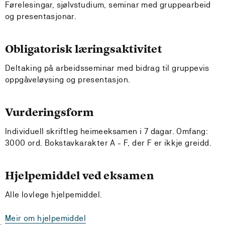
Førelesingar, sjølvstudium, seminar med gruppearbeid
og presentasjonar.
Obligatorisk læringsaktivitet
Deltaking på arbeidsseminar med bidrag til gruppevis
oppgåveløysing og presentasjon.
Vurderingsform
Individuell skriftleg heimeeksamen i 7 dagar. Omfang:
3000 ord. Bokstavkarakter A - F, der F er ikkje greidd.
Hjelpemiddel ved eksamen
Alle lovlege hjelpemiddel.
Meir om hjelpemiddel