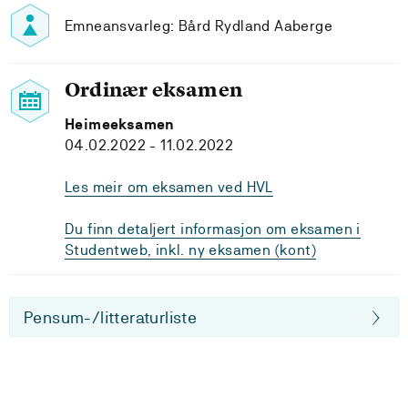
Emneansvarleg: Bård Rydland Aaberge
Ordinær eksamen
Heimeeksamen
04.02.2022 - 11.02.2022
Les meir om eksamen ved HVL
Du finn detaljert informasjon om eksamen i
Studentweb, inkl. ny eksamen (kont)
Pensum-/litteraturliste