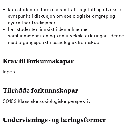
kan studenten formidle sentralt fagstoff og utveksle
synspunkt i diskusjon om sosiologiske omgrep og
nyare teoritradisjonar
har studenten innsikt i den allmenne
samfunnsdebatten og kan utveksle erfaringar i denne
med utgangspunkt i sosiologisk kunnskap
Krav til forkunnskapar
Ingen
Tilrådde forkunnskapar
SO103 Klassiske sosiologiske perspektiv
Undervisnings- og læringsformer