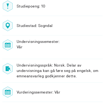
Studiepoeng: 10
Studiestad: Sogndal
Undervisningssemester:
Vår
Undervisningsspråk: Norsk. Delar av
undervisninga kan gå føre seg på engelsk, om
emneansvarleg godkjenner dette.
Vurderingssemester: Vår