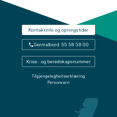
Kontaktinfo og opningstider
Sentralbord: 55 58 58 00
Krise- og beredskapsnummer
Tilgjengelegheitserklæring
Personvern