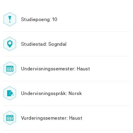
Studiepoeng: 10
Studiestad: Sogndal
Undervisningssemester: Haust
Undervisningsspråk: Norsk
Vurderingssemester: Haust