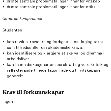
drøfte sentrale problemstillingar innanfor vitskap
drøfte sentrale problemstillingar innanfor etikk
Generell kompetanse
Studenten
kan utvikle, revidere og ferdigstille ein fagleg tekst
som tilfredsstiller dei akademiske krava.
kan identifisere og klargjere etiske val og dilemma i
arbeidslivet
kan ta inn diskusjonar om berekraft og vere kritisk og
reflekterande til eige fagområde og til vitskapane
generelt
Krav til forkunnskapar
Ingen