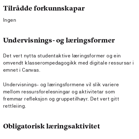
Tilrådde forkunnskapar
Ingen
Undervisnings- og læringsformer
Det vert nytta studentaktive læringsformer og ein
omvendt klasserompedagogikk med digitale ressursar i
emnet i Canvas.
Undervisnings- og læringsformene vil slik variere
mellom ressursforelesningar og aktivitetar som
fremmar refleksjon og gruppetilhøyr. Det vert gitt
rettleiing.
Obligatorisk læringsaktivitet