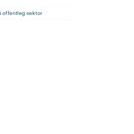
i offentleg sektor