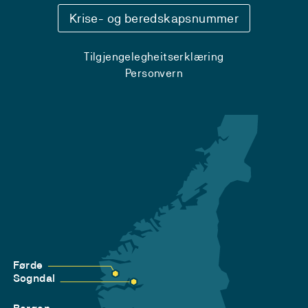
Krise- og beredskapsnummer
Tilgjengelegheitserklæring
Personvern
Førde
Sogndal