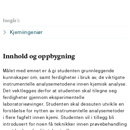
Inngår i:
Kjemiingeniør
Innhold og oppbygning
Målet med emnet er å gi studenten grunnleggende
kunnskaper om, samt ferdigheter i bruk av, de viktigste
instrumentelle analysemetodene innen kjemisk analyse.
Det vektlegges derfor at studenten skal tilegne seg
ferdigheter gjennom eksperimentelle
laboratorieøvinger. Studenten skal dessuten utvikle en
forståelse for nytten av instrumentelle analysemetoder
i flere fagfelt innen kjemi. Studenten vil i tillegg bli
introdusert for noen få teknikker innen prøvebehandling