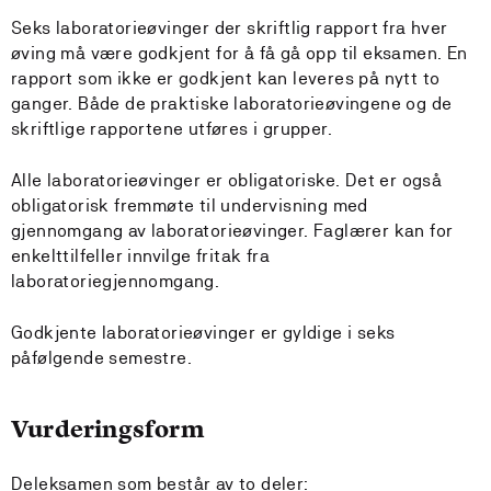
Seks laboratorieøvinger der skriftlig rapport fra hver
øving må være godkjent for å få gå opp til eksamen. En
rapport som ikke er godkjent kan leveres på nytt to
ganger. Både de praktiske laboratorieøvingene og de
skriftlige rapportene utføres i grupper.
Alle laboratorieøvinger er obligatoriske. Det er også
obligatorisk fremmøte til undervisning med
gjennomgang av laboratorieøvinger. Faglærer kan for
enkelttilfeller innvilge fritak fra
laboratoriegjennomgang.
Godkjente laboratorieøvinger er gyldige i seks
påfølgende semestre.
Vurderingsform
Deleksamen som består av to deler: