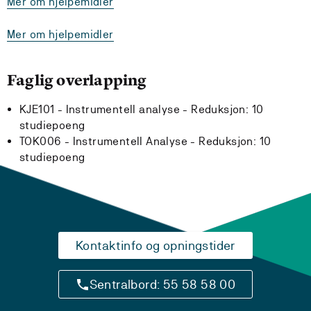
Mer om hjelpemidler
Mer om hjelpemidler
Faglig overlapping
KJE101 - Instrumentell analyse -
Reduksjon:
10
studiepoeng
TOK006 - Instrumentell Analyse -
Reduksjon:
10
studiepoeng
Kontaktinfo og opningstider
Sentralbord: 55 58 58 00