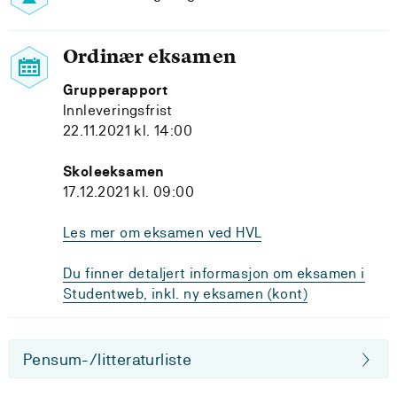
Ordinær eksamen
Grupperapport
Innleveringsfrist
22.11.2021 kl. 14:00
Skoleeksamen
17.12.2021 kl. 09:00
Les mer om eksamen ved HVL
Du finner detaljert informasjon om eksamen i
Studentweb, inkl. ny eksamen (kont)
Pensum-/litteraturliste