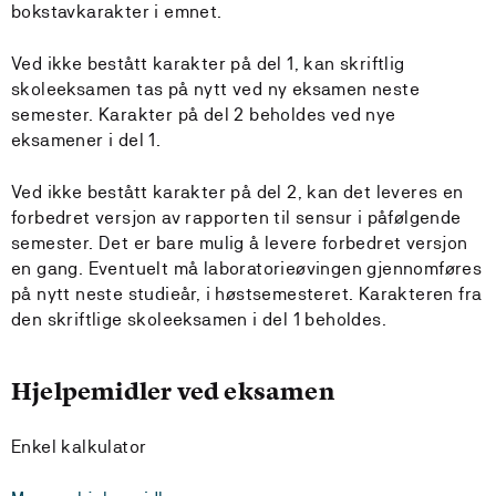
bokstavkarakter i emnet.
Ved ikke bestått karakter på del 1, kan skriftlig
skoleeksamen tas på nytt ved ny eksamen neste
semester. Karakter på del 2 beholdes ved nye
eksamener i del 1.
Ved ikke bestått karakter på del 2, kan det leveres en
forbedret versjon av rapporten til sensur i påfølgende
semester. Det er bare mulig å levere forbedret versjon
en gang. Eventuelt må laboratorieøvingen gjennomføres
på nytt neste studieår, i høstsemesteret. Karakteren fra
den skriftlige skoleeksamen i del 1 beholdes.
Hjelpemidler ved eksamen
Enkel kalkulator