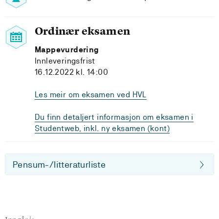
Ordinær eksamen
Mappevurdering
Innleveringsfrist
16.12.2022 kl. 14:00
Les meir om eksamen ved HVL
Du finn detaljert informasjon om eksamen i
Studentweb, inkl. ny eksamen (kont)
Pensum-/litteraturliste