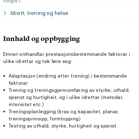
Inngår i:
Idrett, trening og helse
Innhald og oppbygging
Emnet omhandlar prestasjonsbestemmande faktorar i
ulike idrettar og tek føre seg:
Adaptasjon (endring etter trening) i bestemmande
faktorar
Trening og treningsgjennomføring av styrke, uthald,
spenst og hurtigheit, og i ulike idrettar (metodar,
intensitet etc.)
Treningsplanlegging (krav og kapasitet, planar,
treningsprinsipp, formtopping)
Testing av uthald, styrke, hurtigheit og spenst