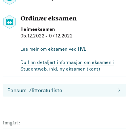
Ordinær eksamen
Heimeeksamen
05.12.2022 - 07.12.2022
Les meir om eksamen ved HVL
Du finn detaljert informasjon om eksamen i
Studentweb, inkl. ny eksamen (kont)
Pensum-/litteraturliste
Inngår i: