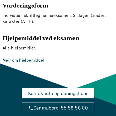
Vurderingsform
Individuell skriftleg heimeeksamen, 3-dager. Gradert
karakter (A - F).
Hjelpemiddel ved eksamen
Alle hjelpemidler.
Meir om hjelpemiddel
Kontaktinfo og opningstider
Sentralbord: 55 58 58 00