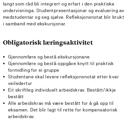
langt som råd bli integrert og erfart i den praktiske
undervisninga. Studentpresentasjonar og evaluering av
medstudentar og seg sjølve. Refleksjonsnotat blir brukt
i samband med ekskursjonar.
Obligatorisk læringsaktivitet
Gjennomføre og bestå ekskursjonane
Gjennomføre og bestå oppgåve knytt til praktisk
formidling for ei gruppe
Studentane skal levere refleksjonsnotat etter kvar
veiledertur
Eit skriftleg individuelt arbeidskrav. Bestått/ikkje
bestått
Alle arbeidskrav må være bestått for å gå opp til
eksamen. Det blir lagt til rette for kompensatorisk
arbeidskrav.