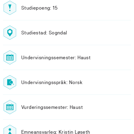
Studiepoeng: 15
Studiestad: Sogndal
Undervisningssemester: Haust
Undervisningsspråk: Norsk
Vurderingssemester: Haust
Emneansvarleg: Kristin Løseth