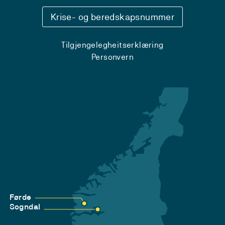
Krise- og beredskapsnummer
Tilgjengelegheitserklæring
Personvern
Førde
Sogndal