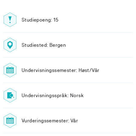
Studiepoeng: 15
Studiested: Bergen
Undervisningssemester: Høst/Vår
Undervisningsspråk: Norsk
Vurderingssemester: Vår