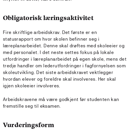
Obligatorisk læringsaktivitet
Fire skriftlige arbeidskrav. Det første er en
statusrapport om hvor skolen befinner seg i
læreplanarbeidet. Denne skal drøftes med skoleeier og
med personalet. I det neste settes fokus på lokale
utfordringer i læreplanarbeidet på egen skole, mens det
tredje handler om lederutfordringer i fagfornyelsen som
skoleutvikling. Det siste arbeidskravet vektlegger
hvordan elever og foreldre skal involveres. Her skal
igjen skoleeier involveres.
Arbeidskravene må være godkjent før studenten kan
fremstille seg til eksamen.
Vurderingsform