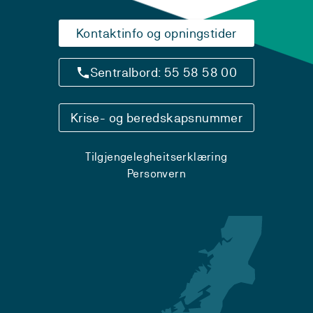
Kontaktinfo og opningstider
Sentralbord: 55 58 58 00
Krise- og beredskapsnummer
Tilgjengelegheitserklæring
Personvern