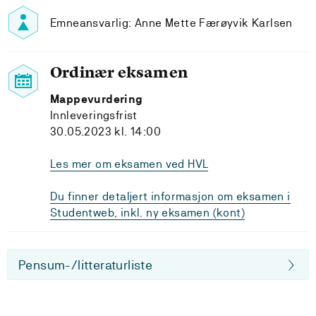
Emneansvarlig: Anne Mette Færøyvik Karlsen
Ordinær eksamen
Mappevurdering
Innleveringsfrist
30.05.2023 kl. 14:00
Les mer om eksamen ved HVL
Du finner detaljert informasjon om eksamen i
Studentweb, inkl. ny eksamen (kont)
Pensum-/litteraturliste