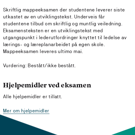
Skriftlig mappeeksamen der studentene leverer siste
utkastet av en utviklingstekst. Underveis får
studentene tilbud om skriftlig og muntlig veiledning.
Eksamensteksten er en utviklingstekst med
utgangspunkt i lederutfordringer knyttet til ledelse av
lærings- og læreplanarbeidet på egen skole.
Mappeeksamen leveres ultimo mai.
Vurdering: Bestått/ikke bestått.
Hjelpemidler ved eksamen
Alle hjelpemidler er tillatt.
Mer om hjelpemidler