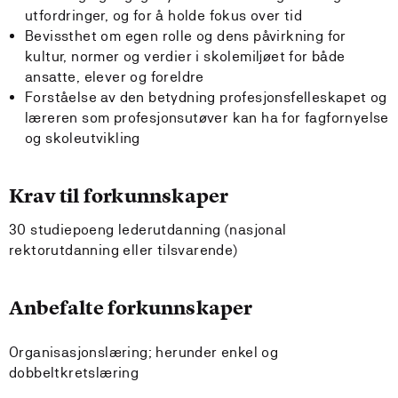
utfordringer, og for å holde fokus over tid
Bevissthet om egen rolle og dens påvirkning for
kultur, normer og verdier i skolemiljøet for både
ansatte, elever og foreldre
Forståelse av den betydning profesjonsfelleskapet og
læreren som profesjonsutøver kan ha for fagfornyelse
og skoleutvikling
Krav til forkunnskaper
30 studiepoeng lederutdanning (nasjonal
rektorutdanning eller tilsvarende)
Anbefalte forkunnskaper
Organisasjonslæring; herunder enkel og
dobbeltkretslæring