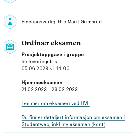
Emneansvarlig: Gro Marit Grimsrud
Ordinær eksamen
Prosjektoppgave i gruppe
Innleveringsfrist
05.06.2023 kl. 14:00
Hjemmeeksamen
21.02.2023 - 23.02.2023
Les mer om eksamen ved HVL
Du finner detaljert informasjon om eksamen i
Studentweb, inkl. ny eksamen (kont)