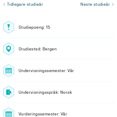
Tidlegare studieår
Neste studieår
Studiepoeng: 15
Studiested: Bergen
Undervisningssemester: Vår
Undervisningsspråk: Norsk
Vurderingssemester: Vår