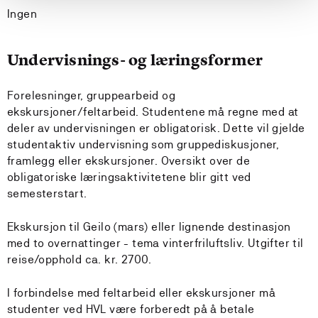
Ingen
Undervisnings- og læringsformer
Forelesninger, gruppearbeid og
ekskursjoner/feltarbeid. Studentene må regne med at
deler av undervisningen er obligatorisk. Dette vil gjelde
studentaktiv undervisning som gruppediskusjoner,
framlegg eller ekskursjoner. Oversikt over de
obligatoriske læringsaktivitetene blir gitt ved
semesterstart.
Ekskursjon til Geilo (mars) eller lignende destinasjon
med to overnattinger - tema vinterfriluftsliv. Utgifter til
reise/opphold ca. kr. 2700.
I forbindelse med feltarbeid eller ekskursjoner må
studenter ved HVL være forberedt på å betale