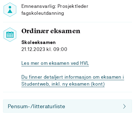
Emneansvarlig: Prosjektleder
fagskoleutdanning
Ordinær eksamen
Skoleeksamen
21.12.2023 kl. 09:00
Les mer om eksamen ved HVL
Du finner detaljert informasjon om eksamen i
Studentweb, inkl. ny eksamen (kont)
Pensum-/litteraturliste