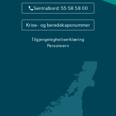
Sentralbord: 55 58 58 00
Krise- og beredskapsnummer
Tilgjengelegheitserklæring
Personvern