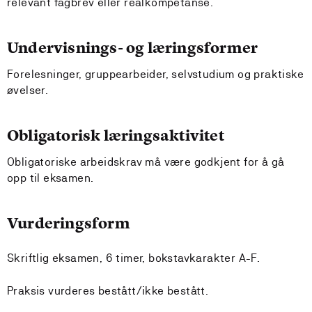
relevant fagbrev eller realkompetanse.
Undervisnings- og læringsformer
Forelesninger, gruppearbeider, selvstudium og praktiske
øvelser.
Obligatorisk læringsaktivitet
Obligatoriske arbeidskrav må være godkjent for å gå
opp til eksamen.
Vurderingsform
Skriftlig eksamen, 6 timer, bokstavkarakter A-F.
Praksis vurderes bestått/ikke bestått.