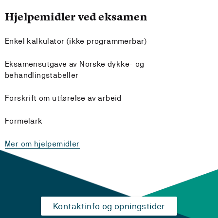
Hjelpemidler ved eksamen
Enkel kalkulator (ikke programmerbar)
Eksamensutgave av Norske dykke- og
behandlingstabeller
Forskrift om utførelse av arbeid
Formelark
Mer om hjelpemidler
Kontaktinfo og opningstider