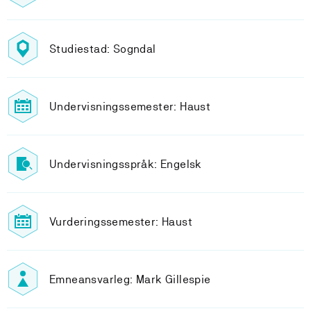
Studiestad: Sogndal
Undervisningssemester: Haust
Undervisningsspråk: Engelsk
Vurderingssemester: Haust
Emneansvarleg: Mark Gillespie