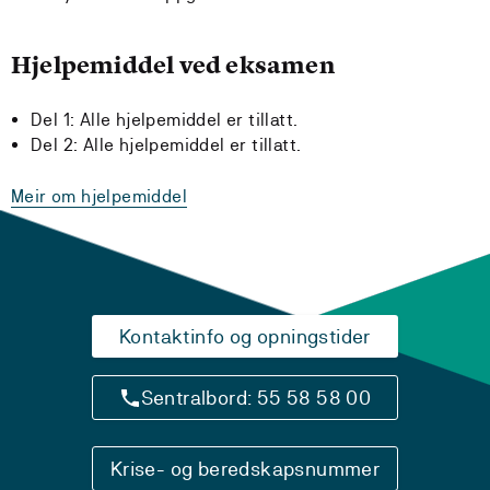
Hjelpemiddel ved eksamen
Del 1: Alle hjelpemiddel er tillatt.
Del 2: Alle hjelpemiddel er tillatt.
Meir om hjelpemiddel
Kontaktinfo og opningstider
Sentralbord: 55 58 58 00
Krise- og beredskapsnummer