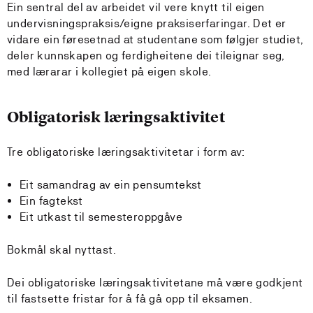
Ein sentral del av arbeidet vil vere knytt til eigen
undervisningspraksis/eigne praksiserfaringar. Det er
vidare ein føresetnad at studentane som følgjer studiet,
deler kunnskapen og ferdigheitene dei tileignar seg,
med lærarar i kollegiet på eigen skole.
Obligatorisk læringsaktivitet
Tre obligatoriske læringsaktivitetar i form av:
Eit samandrag av ein pensumtekst
Ein fagtekst
Eit utkast til semesteroppgåve
Bokmål skal nyttast.
Dei obligatoriske læringsaktivitetane må være godkjent
til fastsette fristar for å få gå opp til eksamen.