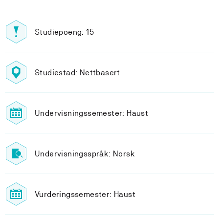
Studiepoeng: 15
Studiestad: Nettbasert
Undervisningssemester: Haust
Undervisningsspråk: Norsk
Vurderingssemester: Haust